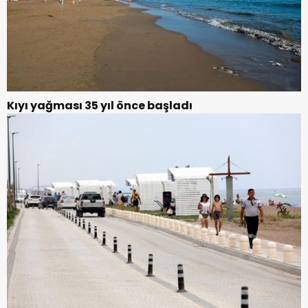
Kıyı yağması 35 yıl önce başladı