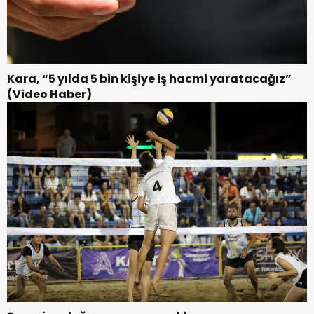
Kara, “5 yılda 5 bin kişiye iş hacmi yaratacağız”
(Video Haber)