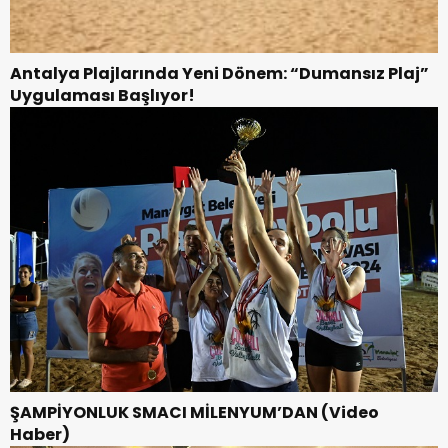
Antalya Plajlarında Yeni Dönem: “Dumansız Plaj”
Uygulaması Başlıyor!
ŞAMPİYONLUK SMACI MİLENYUM’DAN (Video
Haber)