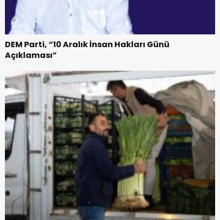
DEM Parti, “10 Aralık İnsan Hakları Günü
Açıklaması”