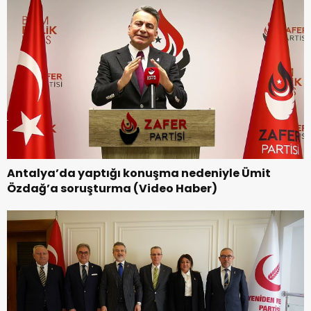
Antalya’da yaptığı konuşma nedeniyle Ümit
Özdağ’a soruşturma (Video Haber)