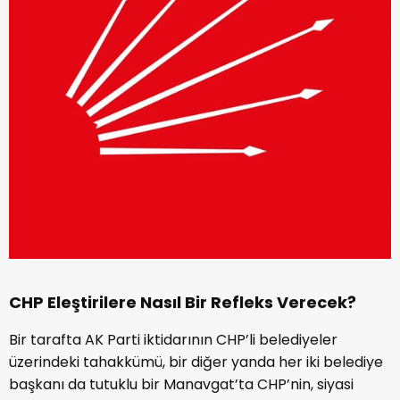
CHP Eleştirilere Nasıl Bir Refleks Verecek?
Bir tarafta AK Parti iktidarının CHP’li belediyeler
üzerindeki tahakkümü, bir diğer yanda her iki belediye
başkanı da tutuklu bir Manavgat’ta CHP’nin, siyasi