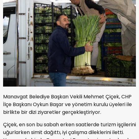
Manavgat Belediye Başkan Vekili Mehmet Çiçek, CHP
İlçe Başkanı Oykun Başar ve yönetim kurulu üyeleri ile
birlikte bir dizi ziyaretler gerçekleştiriyor.
Çiçek, en son bu sabah erken saatlerde turizm işçilerini
uğurlarken simit dağıttı, iyi çalışma dileklerini iletti.