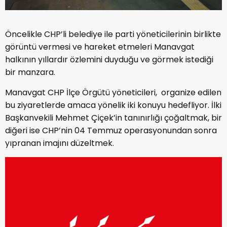
Öncelikle CHP’li belediye ile parti yöneticilerinin birlikte
görüntü vermesi ve hareket etmeleri Manavgat
halkının yıllardır özlemini duyduğu ve görmek istediği
bir manzara.
Manavgat CHP İlçe Örgütü yöneticileri, organize edilen
bu ziyaretlerde amaca yönelik iki konuyu hedefliyor. İlki
Başkanvekili Mehmet Çiçek’in tanınırlığı çoğaltmak, bir
diğeri ise CHP’nin 04 Temmuz operasyonundan sonra
yıpranan imajını düzeltmek.