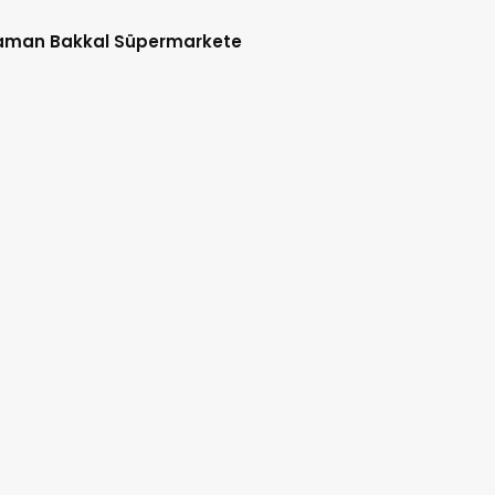
aman Bakkal Süpermarkete