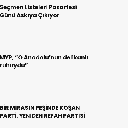
Seçmen Listeleri Pazartesi
Günü Askıya Çıkıyor
MYP, “O Anadolu’nun delikanlı
ruhuydu”
BİR MİRASIN PEŞİNDE KOŞAN
PARTİ: YENİDEN REFAH PARTİSİ