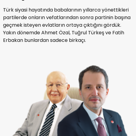
Türk siyasi hayatında babalarının yıllarca yönettikleri
partilerde onların vefatlarından sonra partinin başına
geçmek isteyen evlatların ortaya çıktığını gördük.
Yakın dönemde Ahmet Özal, Tuğrul Türkeş ve Fatih
Erbakan bunlardan sadece birkaçı.