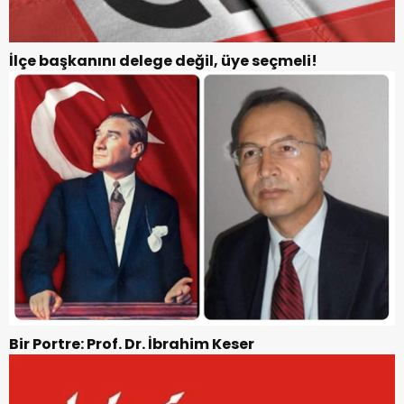
İlçe başkanını delege değil, üye seçmeli!
Bir Portre: Prof. Dr. İbrahim Keser