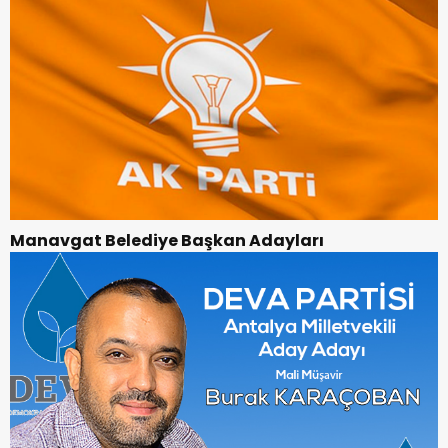
Manavgat Belediye Başkan Adayları