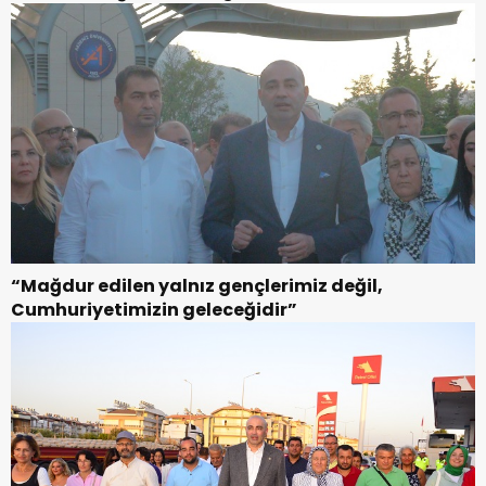
“Mağdur edilen yalnız gençlerimiz değil,
Cumhuriyetimizin geleceğidir”