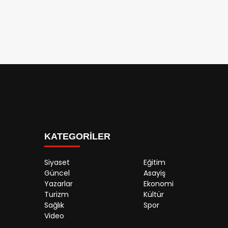
KATEGORİLER
Siyaset
Eğitim
Güncel
Asayiş
Yazarlar
Ekonomi
Turizm
Kültür
Sağlık
Spor
Video