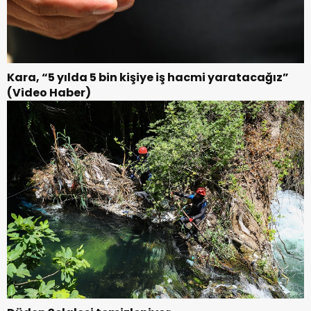
Kara, “5 yılda 5 bin kişiye iş hacmi yaratacağız”
(Video Haber)