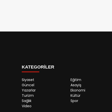
KATEGORİLER
Siyaset
Eğitim
Güncel
Asayiş
Yazarlar
Ekonomi
Turizm
Kültür
Sağlık
Spor
Video