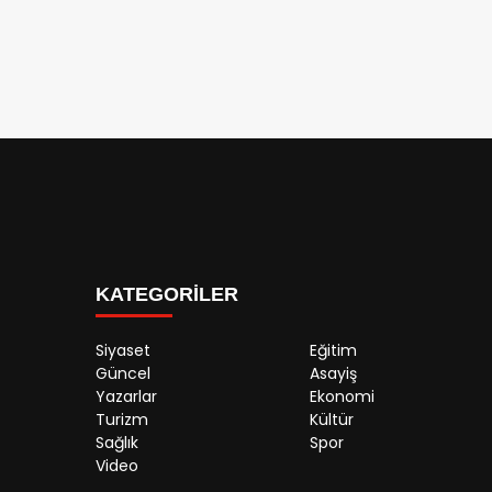
KATEGORİLER
Siyaset
Eğitim
Güncel
Asayiş
Yazarlar
Ekonomi
Turizm
Kültür
Sağlık
Spor
Video