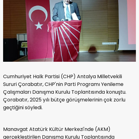
Cumhuriyet Halk Partisi (CHP) Antalya Milletvekili
Sururi Çorabatır, CHP'nin Parti Programı Yenileme
Çalışmaları Danışma Kurulu Toplantısında konuştu.
Çorabatır, 2025 yılı bütçe görüşmelerinin çok zorlu
geçtiğini söyledi.
Manavgat Atatürk Kültür Merkezi'nde (AKM)
gerçekleştirilen Danışma Kurulu Toplantısında