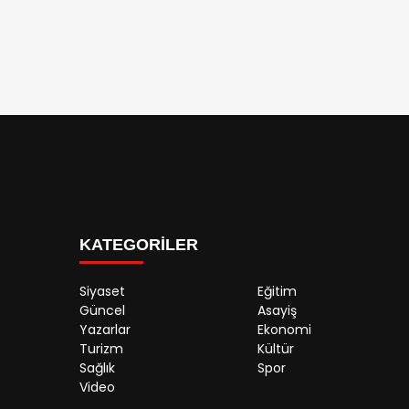
KATEGORİLER
Siyaset
Eğitim
Güncel
Asayiş
Yazarlar
Ekonomi
Turizm
Kültür
Sağlık
Spor
Video