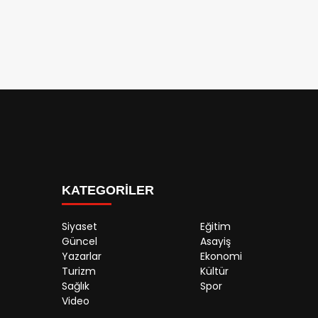
KATEGORİLER
Siyaset
Eğitim
Güncel
Asayiş
Yazarlar
Ekonomi
Turizm
Kültür
Sağlık
Spor
Video