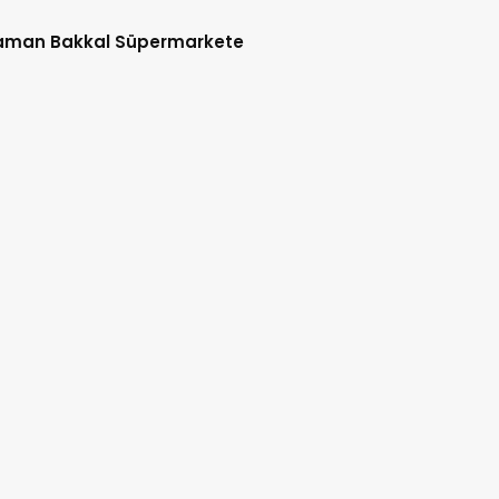
aman Bakkal Süpermarkete