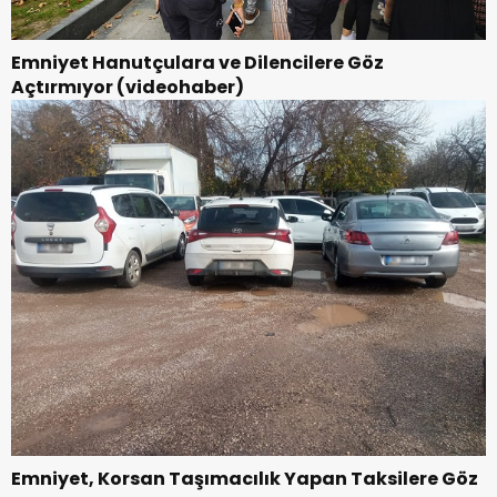
Emniyet Hanutçulara ve Dilencilere Göz
Açtırmıyor (videohaber)
Emniyet, Korsan Taşımacılık Yapan Taksilere Göz