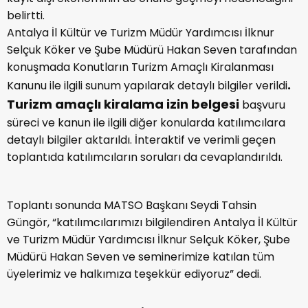
belirtti.
Antalya İl Kültür ve Turizm Müdür Yardımcısı İlknur
Selçuk Köker ve Şube Müdürü Hakan Seven tarafından
konuşmada Konutların Turizm Amaçlı Kiralanması
.
Kanunu ile ilgili sunum yapılarak detaylı bilgiler verildi
Turizm amaçlı kiralama izin belgesi
başvuru
süreci ve kanun ile ilgili diğer konularda katılımcılara
detaylı bilgiler aktarıldı. İnteraktif ve verimli geçen
toplantıda katılımcıların soruları da cevaplandırıldı.
Toplantı sonunda MATSO Başkanı Seydi Tahsin
Güngör, “katılımcılarımızı bilgilendiren Antalya İl Kültür
ve Turizm Müdür Yardımcısı İlknur Selçuk Köker, Şube
Müdürü Hakan Seven ve seminerimize katılan tüm
üyelerimiz ve halkımıza teşekkür ediyoruz” dedi.