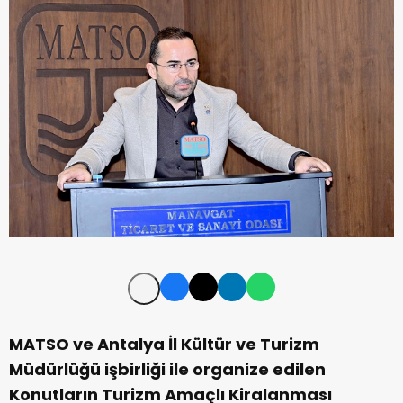
MATSO ve Antalya İl Kültür ve Turizm
Müdürlüğü işbirliği ile organize edilen
Konutların Turizm Amaçlı Kiralanması