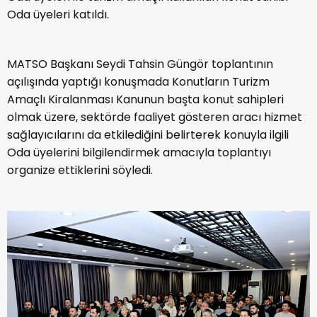
Oda üyeleri katıldı.
MATSO Başkanı Seydi Tahsin Güngör toplantının
açılışında yaptığı konuşmada Konutların Turizm
Amaçlı Kiralanması Kanunun başta konut sahipleri
olmak üzere, sektörde faaliyet gösteren aracı hizmet
sağlayıcılarını da etkilediğini belirterek konuyla ilgili
Oda üyelerini bilgilendirmek amacıyla toplantıyı
organize ettiklerini söyledi.