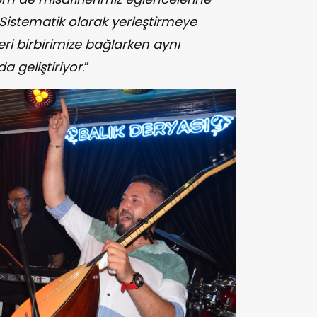
Sistematik olarak yerleştirmeye
leri birbirimize bağlarken aynı
geliştiriyor
.”