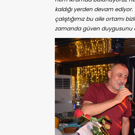
kaldığı yerden devam ediyor. 
çalıştığımız bu aile ortamı biz
zamanda güven duygusunu da 