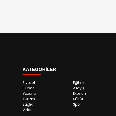
KATEGORİLER
Siyaset
Eğitim
Güncel
Asayiş
Yazarlar
Ekonomi
Turizm
Kültür
Sağlık
Spor
Video