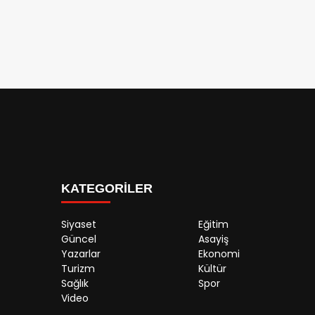
KATEGORİLER
Siyaset
Eğitim
Güncel
Asayiş
Yazarlar
Ekonomi
Turizm
Kültür
Sağlık
Spor
Video