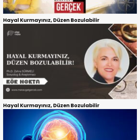
Hayal Kurmayınız, Düzen Bozulabilir
Hayal Kurmayınız, Düzen Bozulabilir