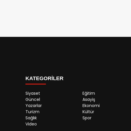
KATEGORİLER
Siyaset
Eğitim
Güncel
Asayiş
Yazarlar
Ekonomi
Turizm
Kültür
Sağlık
Spor
Video