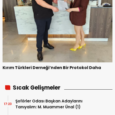
Kırım Türkleri Derneği’nden Bir Protokol Daha
Sıcak Gelişmeler
Şoförler Odası Başkan Adaylarını
17:23
Tanıyalım: M. Muammer Ünal (1)