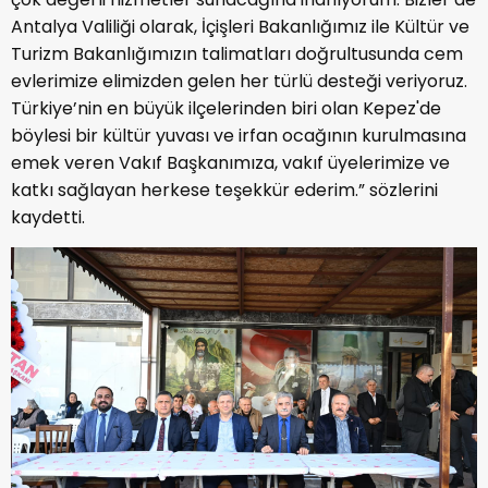
Antalya Valiliği olarak, İçişleri Bakanlığımız ile Kültür ve
Turizm Bakanlığımızın talimatları doğrultusunda cem
evlerimize elimizden gelen her türlü desteği veriyoruz.
Türkiye’nin en büyük ilçelerinden biri olan Kepez'de
böylesi bir kültür yuvası ve irfan ocağının kurulmasına
emek veren Vakıf Başkanımıza, vakıf üyelerimize ve
katkı sağlayan herkese teşekkür ederim.” sözlerini
kaydetti.