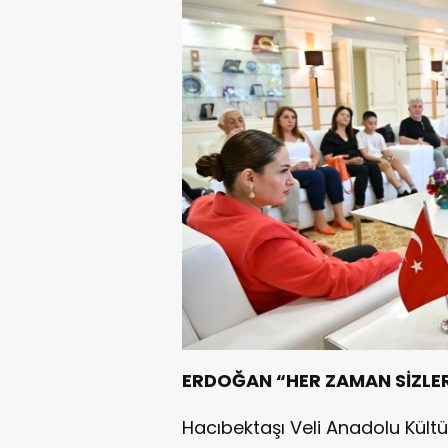
ERDOĞAN “HER ZAMAN SİZLER
Hacıbektaşı Veli Anadolu Kültü