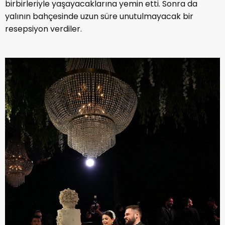
birbirleriyle yaşayacaklarına yemin etti. Sonra da
yalının bahçesinde uzun süre unutulmayacak bir
resepsiyon verdiler.