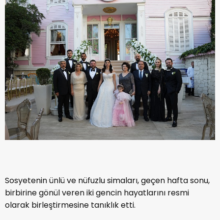
Sosyetenin ünlü ve nüfuzlu simaları, geçen hafta sonu,
birbirine gönül veren iki gencin hayatlarını resmi
olarak birleştirmesine tanıklık etti.