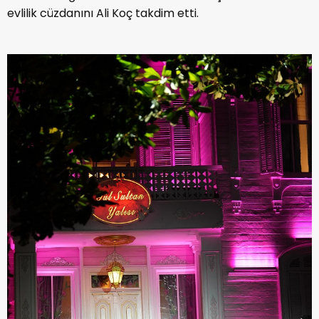
evlilik cüzdanını Ali Koç takdim etti.