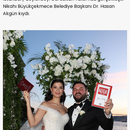
Nikahı Büyükçekmece Belediye Başkanı Dr. Hasan
Akgün kıydı.