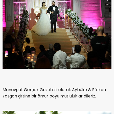
Manavgat Gerçek Gazetesi olarak Aybüke & Efekan
Yazgan çiftine bir ömür boyu mutluluklar dileriz.