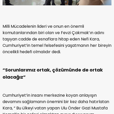
Milli Mücadelenin lideri ve onun en önemli
komutanlarından biri olan ve Fevzi Çakmak’ın adını
taşıyan cadde de esnaflara hitap eden Nefi Kara,
Cumhuriyet’in temel felsefesini yaşatmanın her bireyin
öncelikli hedefi olmalıdır dedi.
“Sorunlarımız ortak, çözümünde de ortak
olacağız”
Cumhuriyet’in insanı merkezine koyan anlayışın
devamını sağlamanın önemini bir kez daha hatırlatan
Kara, “ Bu ülkeyi vatan yapan Ulu Önder Gazi Mustafa