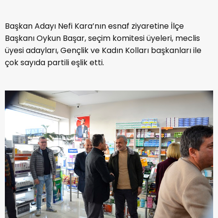
Başkan Adayı Nefi Kara’nın esnaf ziyaretine İlçe
Başkanı Oykun Başar, seçim komitesi üyeleri, meclis
üyesi adayları, Gençlik ve Kadın Kolları başkanları ile
çok sayıda partili eşlik etti.