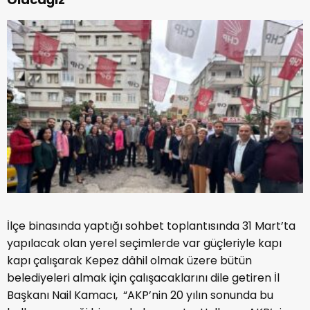
İlçe binasında yaptığı sohbet toplantısında 31 Mart’ta
yapılacak olan yerel seçimlerde var güçleriyle kapı
kapı çalışarak Kepez dâhil olmak üzere bütün
belediyeleri almak için çalışacaklarını dile getiren İl
Başkanı Nail Kamacı, “AKP’nin 20 yılın sonunda bu