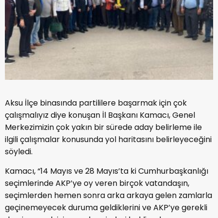
Aksu İlçe binasında partililere başarmak için çok
çalışmalıyız diye konuşan İl Başkanı Kamacı, Genel
Merkezimizin çok yakın bir sürede aday belirleme ile
ilgili çalışmalar konusunda yol haritasını belirleyeceğini
söyledi.
Kamacı, “14 Mayıs ve 28 Mayıs’ta ki Cumhurbaşkanlığı
seçimlerinde AKP’ye oy veren birçok vatandaşın,
seçimlerden hemen sonra arka arkaya gelen zamlarla
geçinemeyecek duruma geldiklerini ve AKP’ye gerekli