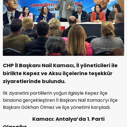
CHP İl Başkanı Nail Kamacı, İl yöneticileri ile
birlikte Kepez ve Aksu ilçelerine teşekkür
ziyaretlerinde bulundu.
İlk ziyaretini partililerin yoğun ilgisiyle Kepez İlçe
binasına gerçekleştiren İl Başkanı Nail Kamacı’yı İlçe
Başkanı Gökhan Ölmez ve ilçe yönetimi karşıladı.
Kamacı: Antalya’da 1. Parti
Olacağız