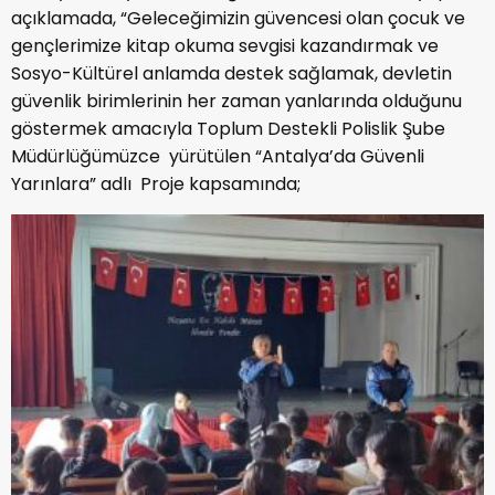
açıklamada, “Geleceğimizin güvencesi olan çocuk ve
gençlerimize kitap okuma sevgisi kazandırmak ve
Sosyo-Kültürel anlamda destek sağlamak, devletin
güvenlik birimlerinin her zaman yanlarında olduğunu
göstermek amacıyla Toplum Destekli Polislik Şube
Müdürlüğümüzce yürütülen “Antalya’da Güvenli
Yarınlara” adlı Proje kapsamında;