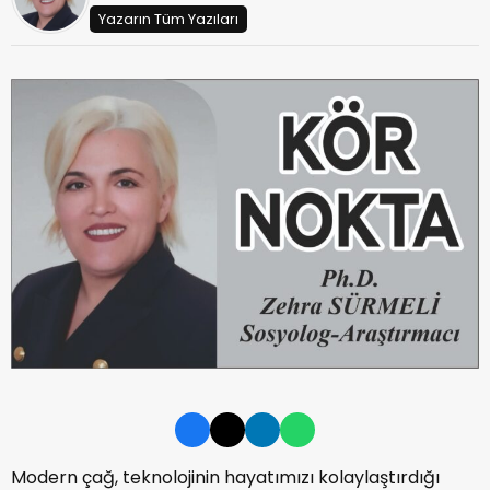
Yazarın Tüm Yazıları
Modern çağ, teknolojinin hayatımızı kolaylaştırdığı