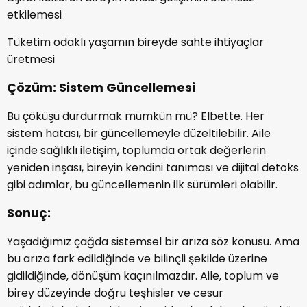
etkilemesi
Tüketim odaklı yaşamın bireyde sahte ihtiyaçlar
üretmesi
Çözüm: Sistem Güncellemesi
Bu çöküşü durdurmak mümkün mü? Elbette. Her
sistem hatası, bir güncellemeyle düzeltilebilir. Aile
içinde sağlıklı iletişim, toplumda ortak değerlerin
yeniden inşası, bireyin kendini tanıması ve dijital detoks
gibi adımlar, bu güncellemenin ilk sürümleri olabilir.
Sonuç:
Yaşadığımız çağda sistemsel bir arıza söz konusu. Ama
bu arıza fark edildiğinde ve bilinçli şekilde üzerine
gidildiğinde, dönüşüm kaçınılmazdır. Aile, toplum ve
birey düzeyinde doğru teşhisler ve cesur