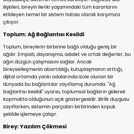
ilişkileri, bireyin ileriki yaşamındaki tüm kararlarını
etkileyen temel bir sistem hatası olarak karşımıza
çıkıyor.
Toplum: Ağ Bağlantısı Kesildi
Toplum, bireylerin birbirine bağlı olduğu geniş bir
ağdır. Empati, dayanışma, adalet ve ortak değerler, bu
ağın düzgün çalışmasını sağlar. Ancak
bireyselleşmenin abartıldığı, kutuplaşmanın arttığı,
dijital ortamda yankı odalarında izole olunan bir
dünyada bu bağlantılar zayıflamış durumda. "Ağ
bağlantısı kesildi" uyarısı, toplumsal bağların giderek
kopmakta olduğunun açık göstergesidir. Birlik duygusu
zayıflarken, sistemin parçaları birbirinden kopuk
şekilde işlemeye çalışır.
Birey: Yazılım Çökmesi