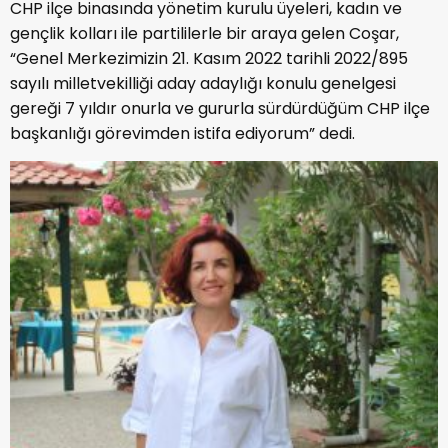
CHP ilçe binasında yönetim kurulu üyeleri, kadın ve
gençlik kolları ile partililerle bir araya gelen Coşar,
“Genel Merkezimizin 21. Kasım 2022 tarihli 2022/895
sayılı milletvekilliği aday adaylığı konulu genelgesi
gereği 7 yıldır onurla ve gururla sürdürdüğüm CHP ilçe
başkanlığı görevimden istifa ediyorum” dedi.