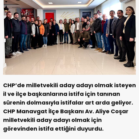
CHP’de milletvekili aday adayı olmak isteyen
il ve ilçe başkanlarına istifa için tanınan
sürenin dolmasıyla istifalar art arda geliyor.
CHP Manavgat İlçe Başkanı Av. Aliye Coşar
milletvekili aday adayı olmak için
görevinden istifa ettiğini duyurdu.