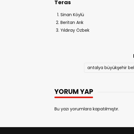
Teras
Sinan Köylü
Beritan Arık
Yıldıray Özbek
antalya büyükşehir be
YORUM YAP
Bu yazı yorumlara kapatılmıştır.