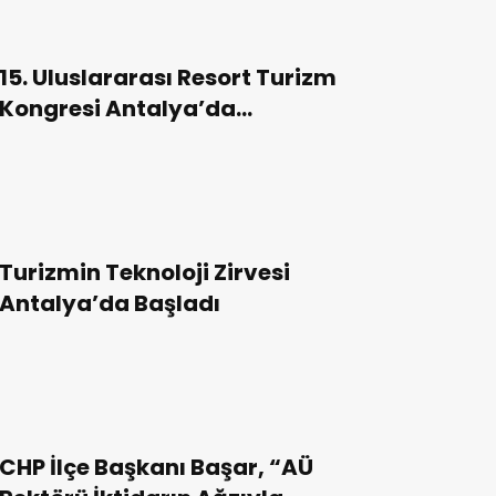
15. Uluslararası Resort Turizm
Kongresi Antalya’da
Gerçekleştirildi
Turizmin Teknoloji Zirvesi
Antalya’da Başladı
CHP İlçe Başkanı Başar, “AÜ