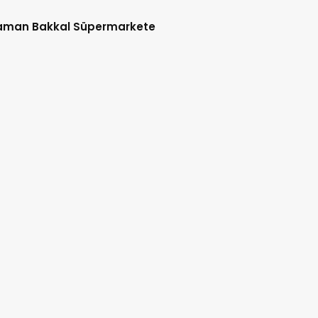
aman Bakkal Süpermarkete