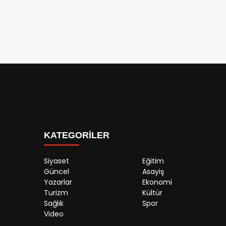
KATEGORİLER
Siyaset
Eğitim
Güncel
Asayiş
Yazarlar
Ekonomi
Turizm
Kültür
Sağlık
Spor
Video