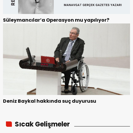
Süleymancılar’a Operasyon mu yapılıyor?
Deniz Baykal hakkında suç duyurusu
Sıcak Gelişmeler