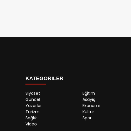
KATEGORİLER
Siyaset
Eğitim
Güncel
Asayiş
Yazarlar
Ekonomi
Turizm
Kültür
Sağlık
Spor
Video