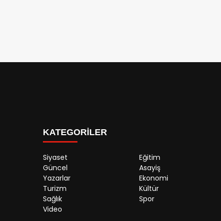
KATEGORİLER
Siyaset
Eğitim
Güncel
Asayiş
Yazarlar
Ekonomi
Turizm
Kültür
Sağlık
Spor
Video