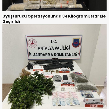
Uyuşturucu Operasyonunda 34 Kilogram Esrar Ele
Geçirildi