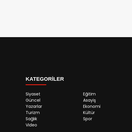
KATEGORİLER
Siyaset
Eğitim
Güncel
Asayiş
Yazarlar
Ekonomi
Turizm
Kültür
Sağlık
Spor
Video