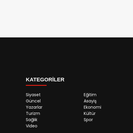
KATEGORİLER
Siyaset
Eğitim
Güncel
Asayiş
Yazarlar
Ekonomi
Turizm
Kültür
Sağlık
Spor
Video