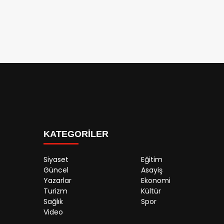
KATEGORİLER
Siyaset
Eğitim
Güncel
Asayiş
Yazarlar
Ekonomi
Turizm
Kültür
Sağlık
Spor
Video