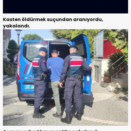
Kasten öldürmek suçundan aranıyordu,
yakalandı.