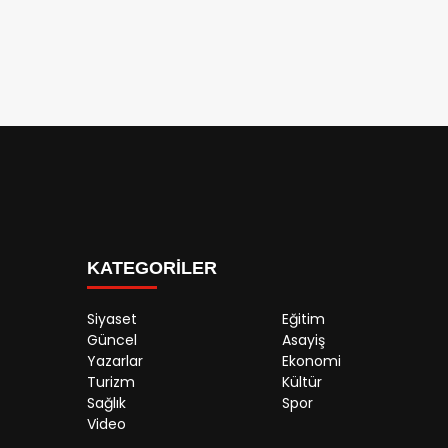
KATEGORİLER
Siyaset
Eğitim
Güncel
Asayiş
Yazarlar
Ekonomi
Turizm
Kültür
Sağlık
Spor
Video