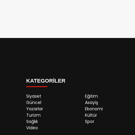
KATEGORİLER
Siyaset
Eğitim
Güncel
Asayiş
Yazarlar
Ekonomi
Turizm
Kültür
Sağlık
Spor
Video