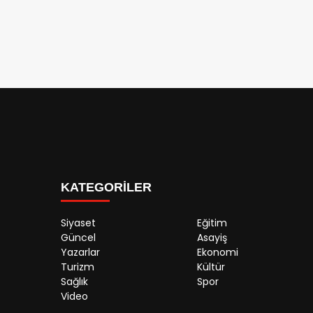
KATEGORİLER
Siyaset
Eğitim
Güncel
Asayiş
Yazarlar
Ekonomi
Turizm
Kültür
Sağlık
Spor
Video