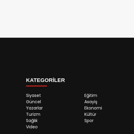
KATEGORİLER
Siyaset
Eğitim
Güncel
Asayiş
Yazarlar
Ekonomi
Turizm
Kültür
Sağlık
Spor
Video