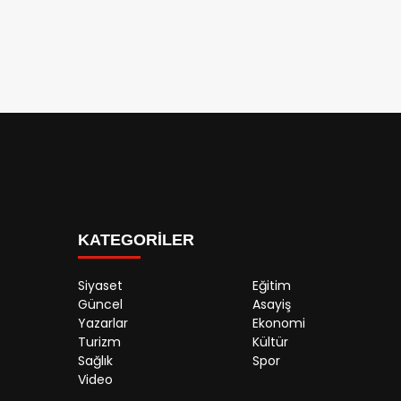
KATEGORİLER
Siyaset
Eğitim
Güncel
Asayiş
Yazarlar
Ekonomi
Turizm
Kültür
Sağlık
Spor
Video