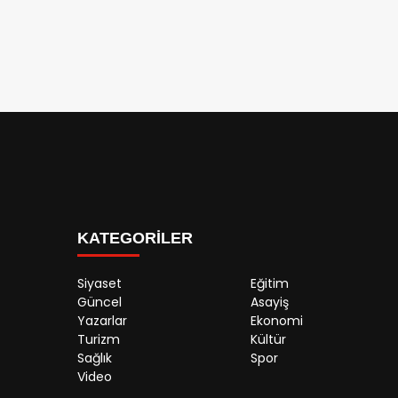
KATEGORİLER
Siyaset
Eğitim
Güncel
Asayiş
Yazarlar
Ekonomi
Turizm
Kültür
Sağlık
Spor
Video