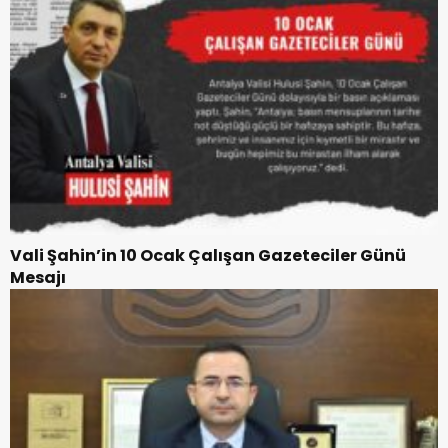
Vali Şahin’in 10 Ocak Çalışan Gazeteciler Günü
Mesajı