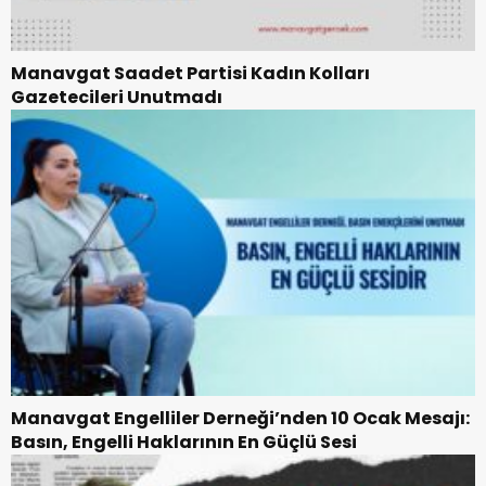
Manavgat Saadet Partisi Kadın Kolları
Gazetecileri Unutmadı
Manavgat Engelliler Derneği’nden 10 Ocak Mesajı:
Basın, Engelli Haklarının En Güçlü Sesi